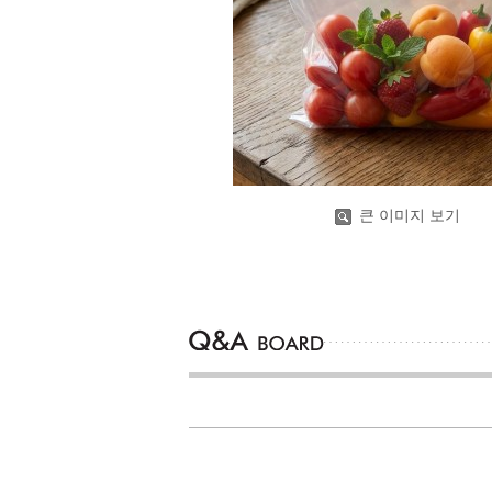
큰 이미지 보기