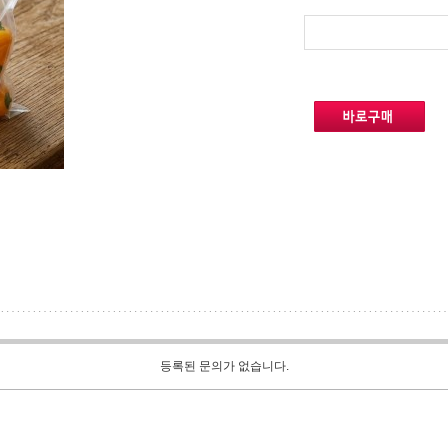
등록된 문의가 없습니다.