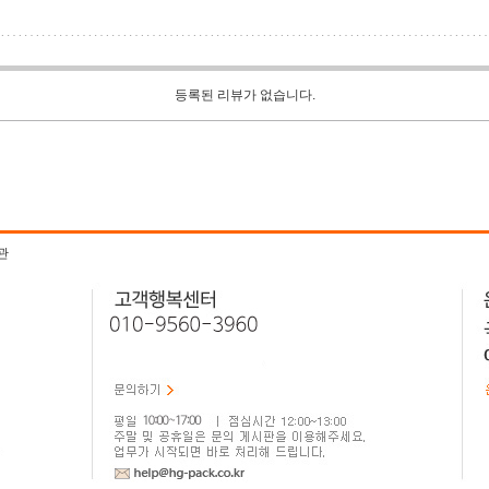
등록된 리뷰가 없습니다.
관