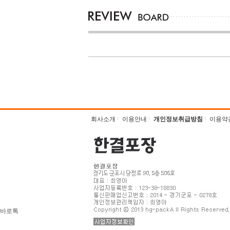
회사소개
이용안내
개인정보취급방침
이용약
바로톡