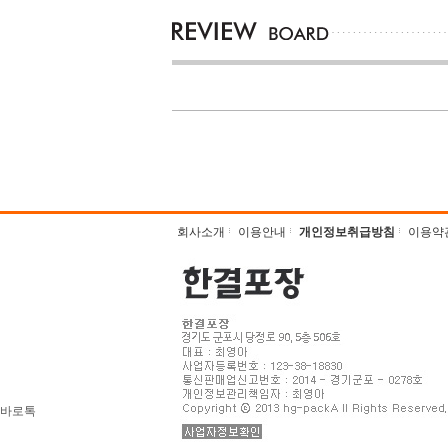
회사소개
이용안내
개인정보취급방침
이용약
바로톡