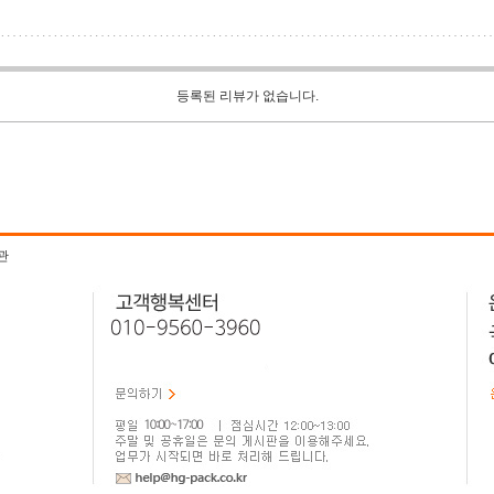
등록된 리뷰가 없습니다.
관