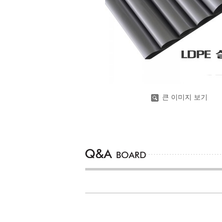
큰 이미지 보기