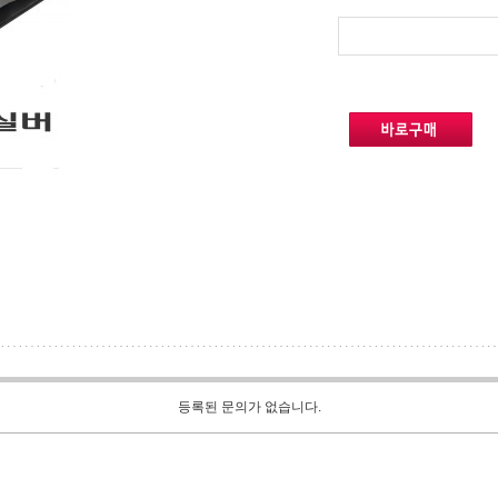
등록된 문의가 없습니다.