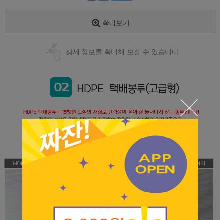
확대보기
상세 정보를 확대해 보실 수 있습니다