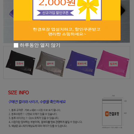
하루동안 열지 않기