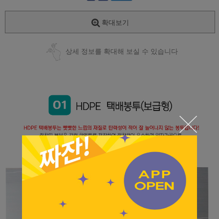
확대보기
상세 정보를 확대해 보실 수 있습니다