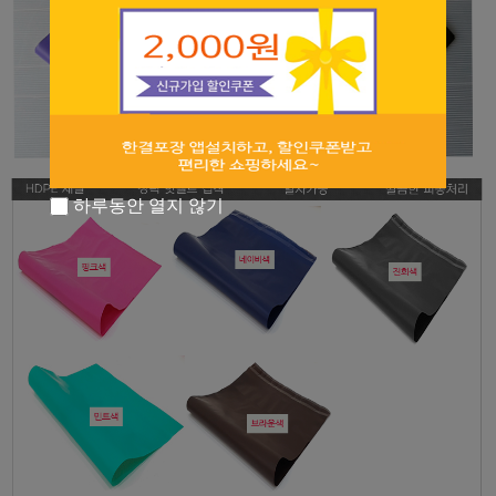
하루동안 열지 않기