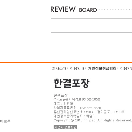
회사소개
이용안내
개인정보취급방침
이용약
바로톡