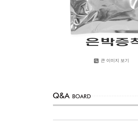
큰 이미지 보기