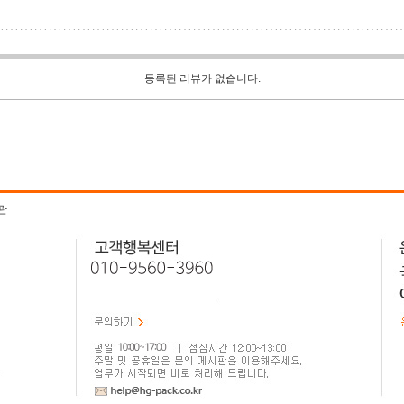
등록된 리뷰가 없습니다.
관