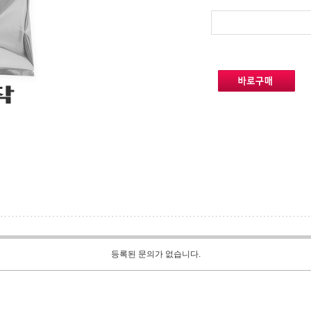
등록된 문의가 없습니다.