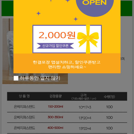
하루동안 열지 않기