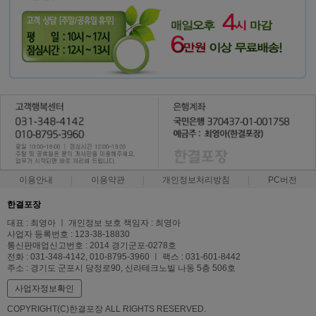
이용안내
이용약관
개인정보처리방침
PC버전
한결포장
대표 : 최영아 ㅣ 개인정보 보호 책임자 : 최영아
사업자 등록번호 : 123-38-18830
통신판매업신고번호 : 2014 경기군포-0278호
전화 : 031-348-4142, 010-8795-3960 ㅣ 팩스 : 031-601-8442
주소 : 경기도 군포시 당정로90, 신라테크노빌 나동 5층 506호
사업자정보확인
COPYRIGHT(C)한결포장 ALL RIGHTS RESERVED.