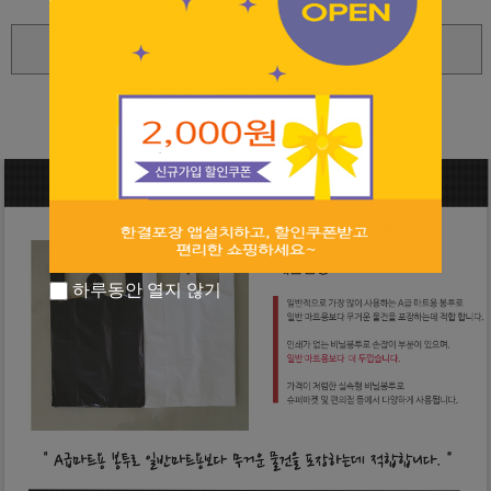
확대보기
상세 정보를 확대해 보실 수 있습니다
하루동안 열지 않기