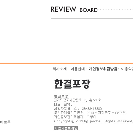
회사소개
이용안내
개인정보취급방침
이용약
바로톡