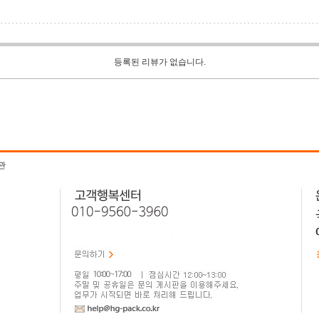
등록된 리뷰가 없습니다.
관