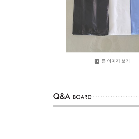
큰 이미지 보기