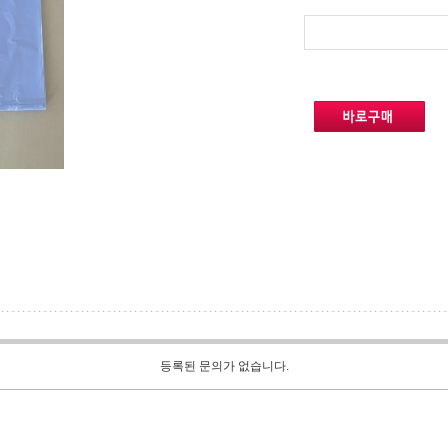
등록된 문의가 없습니다.