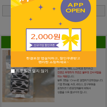
확대보기
상세 정보를 확대해 보실 수 있습니다
하루동안 열지 않기