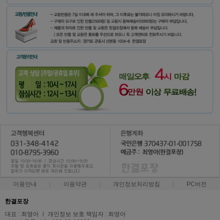
이용안내
이용약관
개인정보처리방침
PC버전
한결포장
대표 : 최영아 ㅣ 개인정보 보호 책임자 : 최영아