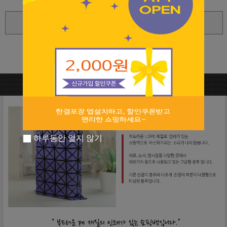
확대보기
상세 정보를 확대해 보실 수 있습니다
하루동안 열지 않기