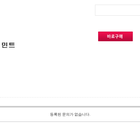
등록된 문의가 없습니다.