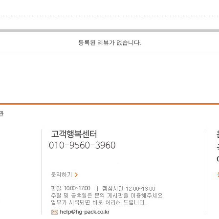
등록된 리뷰가 없습니다.
관