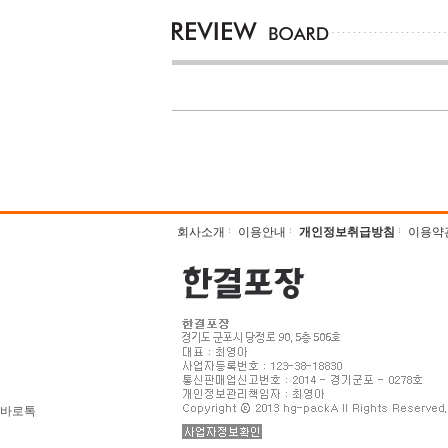
회사소개
이용안내
개인정보취급방침
이용약
바로톡