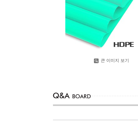
큰 이미지 보기