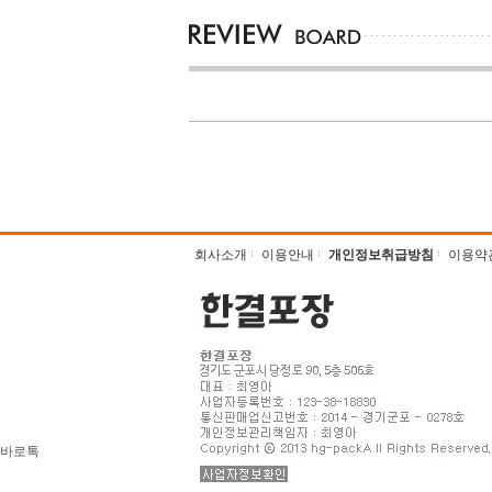
회사소개
이용안내
개인정보취급방침
이용약
바로톡