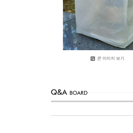
큰 이미지 보기