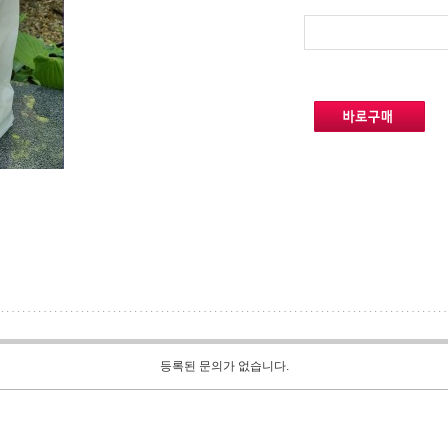
등록된 문의가 없습니다.