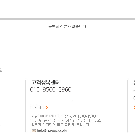
등록된 리뷰가 없습니다.
관